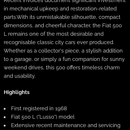
Recent invoices document significant investment
in mechanical upkeep and restoration-related
parts.With its unmistakable silhouette, compact
dimensions, and cheerful character, the Fiat 500
L remains one of the most desirable and
recognisable classic city cars ever produced.
Whether as a collector's piece, a stylish addition
to a garage, or simply a fun companion for sunny
weekend drives, this 500 offers timeless charm
and usability.
Highlights
First registered in 1968
Fiat 500 L ("Lusso") model
Extensive recent maintenance and servicing