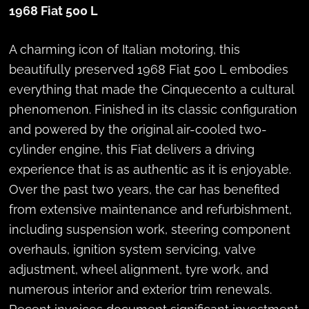
1968 Fiat 500 L
A charming icon of Italian motoring, this
beautifully preserved 1968 Fiat 500 L embodies
everything that made the Cinquecento a cultural
phenomenon. Finished in its classic configuration
and powered by the original air-cooled two-
cylinder engine, this Fiat delivers a driving
experience that is as authentic as it is enjoyable.
Over the past two years, the car has benefited
from extensive maintenance and refurbishment,
including suspension work, steering component
overhauls, ignition system servicing, valve
adjustment, wheel alignment, tyre work, and
numerous interior and exterior trim renewals.