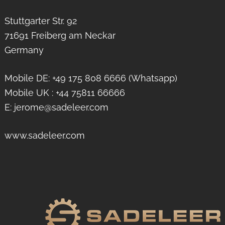
Stuttgarter Str. 92
71691 Freiberg am Neckar
Germany
Mobile DE: +49 175 808 6666 (Whatsapp)
Mobile UK : +44 75811 66666
E: jerome@sadeleer.com
www.sadeleer.com