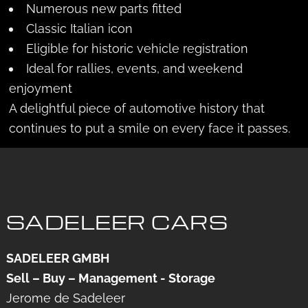
Numerous new parts fitted
Classic Italian icon
Eligible for historic vehicle registration
Ideal for rallies, events, and weekend
enjoyment
A delightful piece of automotive history that
continues to put a smile on every face it passes.
SADELEER CARS
SADELEER GMBH
Sell – Buy – Management - Storage
Jerome de Sadeleer