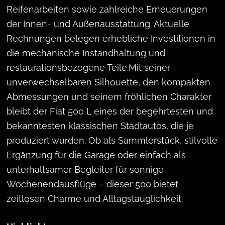
Reifenarbeiten sowie zahlreiche Erneuerungen
der Innen- und Außenausstattung. Aktuelle
Rechnungen belegen erhebliche Investitionen in
die mechanische Instandhaltung und
restaurationsbezogene Teile.Mit seiner
unverwechselbaren Silhouette, den kompakten
Abmessungen und seinem fröhlichen Charakter
bleibt der Fiat 500 L eines der begehrtesten und
bekanntesten klassischen Stadtautos, die je
produziert wurden. Ob als Sammlerstück, stilvolle
Ergänzung für die Garage oder einfach als
unterhaltsamer Begleiter für sonnige
Wochenendausflüge – dieser 500 bietet
zeitlosen Charme und Alltagstauglichkeit.