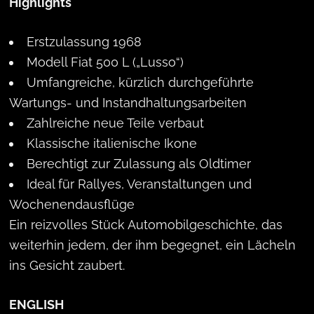
Highlights
Erstzulassung 1968
Modell Fiat 500 L („Lusso“)
Umfangreiche, kürzlich durchgeführte
Wartungs- und Instandhaltungsarbeiten
Zahlreiche neue Teile verbaut
Klassische italienische Ikone
Berechtigt zur Zulassung als Oldtimer
Ideal für Rallyes, Veranstaltungen und
Wochenendausflüge
Ein reizvolles Stück Automobilgeschichte, das
weiterhin jedem, der ihm begegnet, ein Lächeln
ins Gesicht zaubert.
ENGLISH