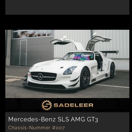
Mercedes-Benz SLS AMG GT3
Chassis-Nummer #007