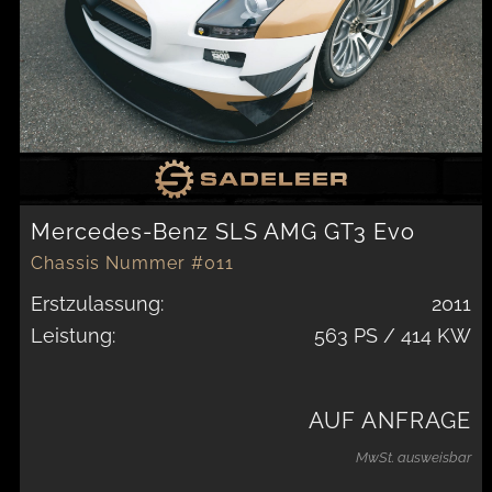
Mercedes-Benz SLS AMG GT3 Evo
Chassis Nummer #011
Erstzulassung:
2011
Leistung:
563 PS / 414 KW
AUF ANFRAGE
MwSt. ausweisbar