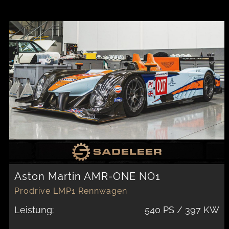
Aston Martin AMR-ONE NO1
Prodrive LMP1 Rennwagen
Leistung:
540 PS / 397 KW