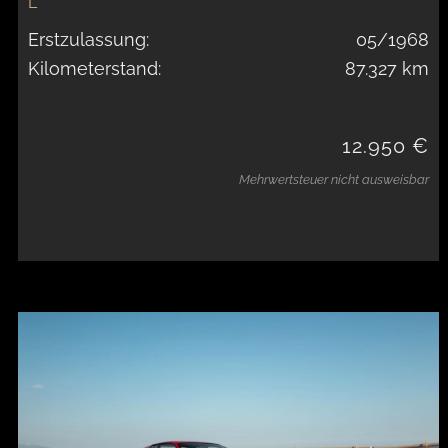
L
Erstzulassung:
05/1968
Kilometerstand:
87.327 km
12.950 €
Mehrwertsteuer nicht ausweisbar