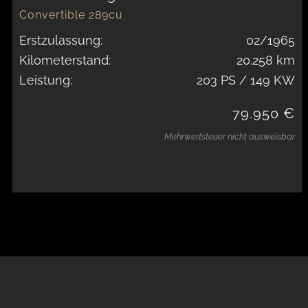
Convertible 289cu
Erstzulassung:
02/1965
Kilometerstand:
20.258 km
Leistung:
203 PS / 149 KW
79.950 €
Mehrwertsteuer nicht ausweisbar