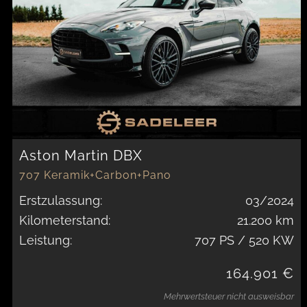
Aston Martin DBX
707 Keramik+Carbon+Pano
Erstzulassung:
03/2024
Kilometerstand:
21.200 km
Leistung:
707 PS / 520 KW
164.901 €
Mehrwertsteuer nicht ausweisbar