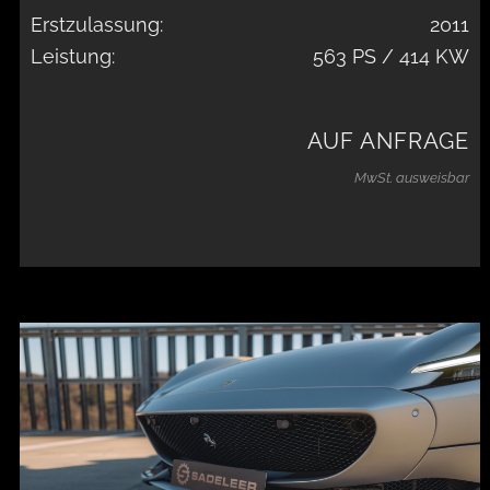
Erstzulassung:
2011
Leistung:
563 PS / 414 KW
AUF ANFRAGE
MwSt. ausweisbar