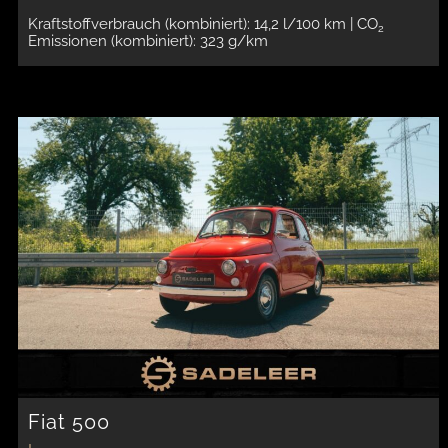
Kraftstoffverbrauch (kombiniert): 14,2 l/100 km
| CO
2
Emissionen (kombiniert): 323 g/km
Fiat 500