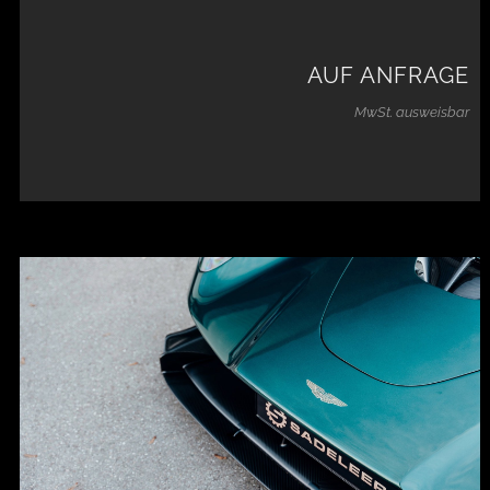
AUF ANFRAGE
MwSt. ausweisbar