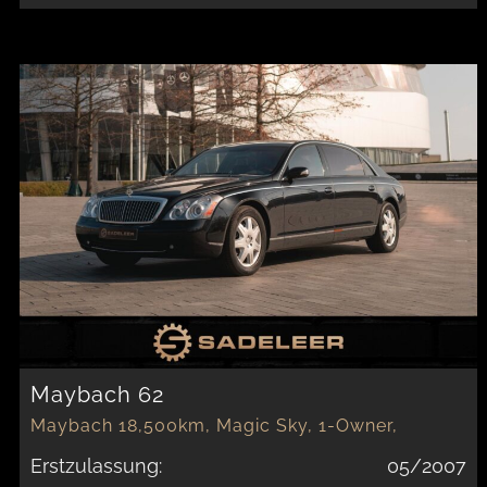
Maybach 62
Maybach 18,500km, Magic Sky, 1-Owner,
Perfect Car
Erstzulassung:
05/2007