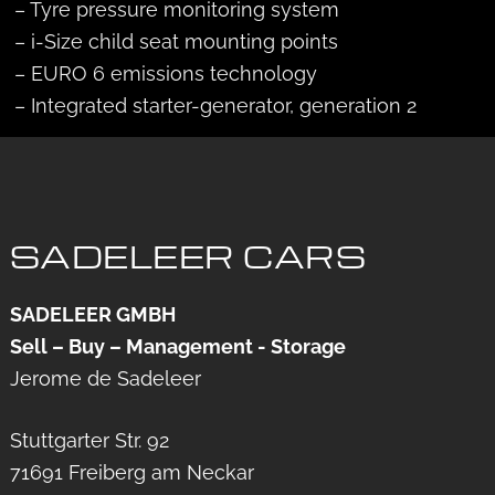
– Tyre pressure monitoring system
– i-Size child seat mounting points
– EURO 6 emissions technology
– Integrated starter-generator, generation 2
SADELEER CARS
SADELEER GMBH
Sell – Buy – Management - Storage
Jerome de Sadeleer
Stuttgarter Str. 92
71691 Freiberg am Neckar