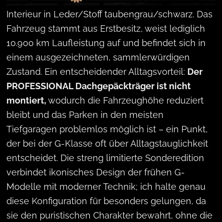
Interieur in Leder/Stoff taubengrau/schwarz. Das
Fahrzeug stammt aus Erstbesitz, weist lediglich
10.900 km Laufleistung auf und befindet sich in
einem ausgezeichneten, sammlerwürdigen
Zustand. Ein entscheidender Alltagsvorteil:
Der
PROFESSIONAL Dachgepäckträger ist nicht
montiert,
wodurch die Fahrzeughöhe reduziert
bleibt und das Parken in den meisten
Tiefgaragen problemlos möglich ist – ein Punkt,
der bei der G-Klasse oft über Alltagstauglichkeit
entscheidet. Die streng limitierte Sonderedition
verbindet ikonisches Design der frühen G-
Modelle mit moderner Technik; ich halte genau
diese Konfiguration für besonders gelungen, da
sie den puristischen Charakter bewahrt, ohne die