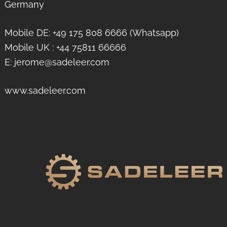
Germany
Mobile DE: +49 175 808 6666 (Whatsapp)
Mobile UK : +44 75811 66666
E: jerome@sadeleer.com
www.sadeleer.com