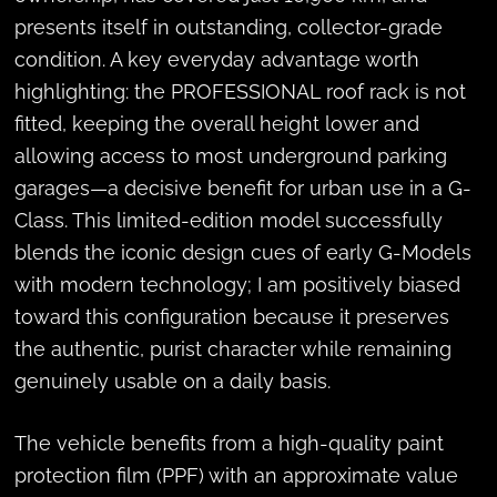
presents itself in outstanding, collector-grade
condition. A key everyday advantage worth
highlighting: the PROFESSIONAL roof rack is not
fitted, keeping the overall height lower and
allowing access to most underground parking
garages—a decisive benefit for urban use in a G-
Class. This limited-edition model successfully
blends the iconic design cues of early G-Models
with modern technology; I am positively biased
toward this configuration because it preserves
the authentic, purist character while remaining
genuinely usable on a daily basis.
The vehicle benefits from a high-quality paint
protection film (PPF) with an approximate value