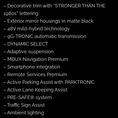
– Decorative trim with “STRONGER THAN THE
1980s” lettering
– Exterior mirror housings in matte black
– 48V mild-hybrid technology
– 9G-TRONIC automatic transmission
– DYNAMIC SELECT
– Adaptive suspension
– MBUX Navigation Premium
– Smartphone integration
– Remote Services Premium
– Active Parking Assist with PARKTRONIC
– Active Lane Keeping Assist
– PRE-SAFE® system
– Traffic Sign Assist
– Ambient lighting