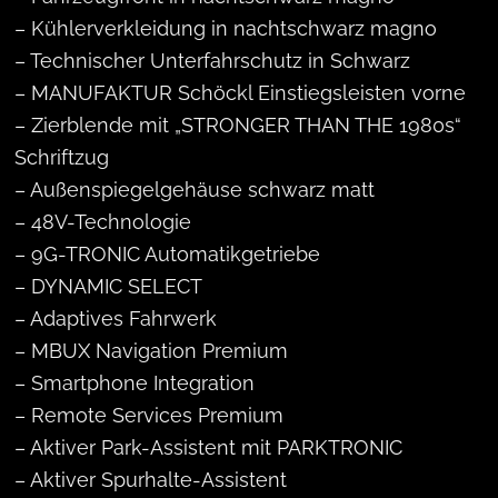
– Kühlerverkleidung in nachtschwarz magno
– Technischer Unterfahrschutz in Schwarz
– MANUFAKTUR Schöckl Einstiegsleisten vorne
– Zierblende mit „STRONGER THAN THE 1980s“
Schriftzug
– Außenspiegelgehäuse schwarz matt
– 48V-Technologie
– 9G-TRONIC Automatikgetriebe
– DYNAMIC SELECT
– Adaptives Fahrwerk
– MBUX Navigation Premium
– Smartphone Integration
– Remote Services Premium
– Aktiver Park-Assistent mit PARKTRONIC
– Aktiver Spurhalte-Assistent