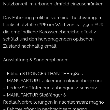
Nutzbarkeit im urbanen Umfeld einzuschränken.
Das Fahrzeug profitiert von einer hochwertigen
Lackschutzfolie (PPF) im Wert von ca. 7.500 EUR,
die empfindliche Karosseriebereiche effektiv
schützt und den hervorragenden optischen
Zustand nachhaltig erhält.
Ausstattung & Sonderoptionen:
– Edition STRONGER THAN THE 1980s
– MANUFAKTUR Lackierung coloradobeige uni
– Leder/Stoff Interieur taubengrau / schwarz
– MANUFAKTUR Stoßfänger &
Radlaufverbreiterungen in nachtschwarz magno
– Fahrzeugfront in nachtschwarz magno