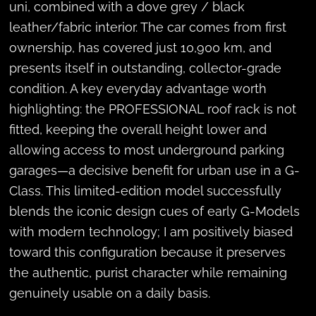
uni, combined with a dove grey / black
leather/fabric interior. The car comes from first
ownership, has covered just 10,900 km, and
presents itself in outstanding, collector-grade
condition. A key everyday advantage worth
highlighting: the PROFESSIONAL roof rack is not
fitted, keeping the overall height lower and
allowing access to most underground parking
garages—a decisive benefit for urban use in a G-
Class. This limited-edition model successfully
blends the iconic design cues of early G-Models
with modern technology; I am positively biased
toward this configuration because it preserves
the authentic, purist character while remaining
genuinely usable on a daily basis.