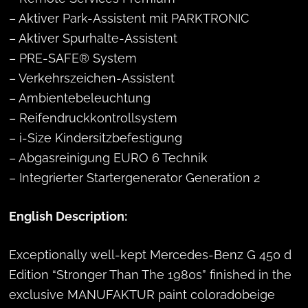
– Aktiver Park-Assistent mit PARKTRONIC
– Aktiver Spurhalte-Assistent
– PRE-SAFE® System
– Verkehrszeichen-Assistent
– Ambientebeleuchtung
– Reifendruckkontrollsystem
– i-Size Kindersitzbefestigung
– Abgasreinigung EURO 6 Technik
– Integrierter Startergenerator Generation 2
English Description:
Exceptionally well-kept Mercedes-Benz G 450 d
Edition “Stronger Than The 1980s” finished in the
exclusive MANUFAKTUR paint coloradobeige