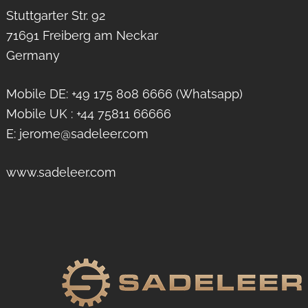
Stuttgarter Str. 92
71691 Freiberg am Neckar
Germany
Mobile DE: +49 175 808 6666 (Whatsapp)
Mobile UK : +44 75811 66666
E: jerome@sadeleer.com
www.sadeleer.com