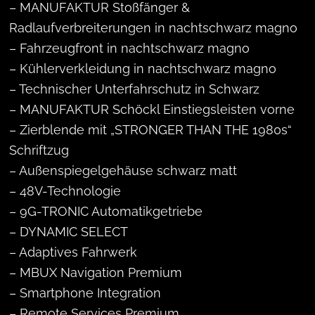
– MANUFAKTUR Stoßfänger &
Radlaufverbreiterungen in nachtschwarz magno
– Fahrzeugfront in nachtschwarz magno
– Kühlerverkleidung in nachtschwarz magno
– Technischer Unterfahrschutz in Schwarz
– MANUFAKTUR Schöckl Einstiegsleisten vorne
– Zierblende mit „STRONGER THAN THE 1980s“
Schriftzug
– Außenspiegelgehäuse schwarz matt
– 48V-Technologie
– 9G-TRONIC Automatikgetriebe
– DYNAMIC SELECT
– Adaptives Fahrwerk
– MBUX Navigation Premium
– Smartphone Integration
– Remote Services Premium