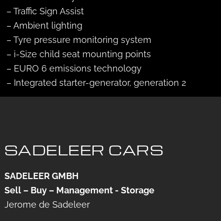
– Traffic Sign Assist
– Ambient lighting
– Tyre pressure monitoring system
– i-Size child seat mounting points
– EURO 6 emissions technology
– Integrated starter-generator, generation 2
SADELEER CARS
SADELEER GMBH
Sell – Buy – Management - Storage
Jerome de Sadeleer