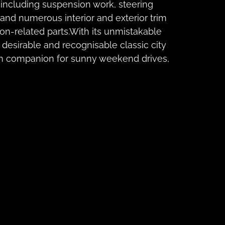
 including suspension work, steering
and numerous interior and exterior trim
n-related parts.With its unmistakable
desirable and recognisable classic city
 fun companion for sunny weekend drives,