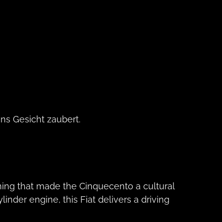
ns Gesicht zaubert.
thing that made the Cinquecento a cultural
nder engine, this Fiat delivers a driving