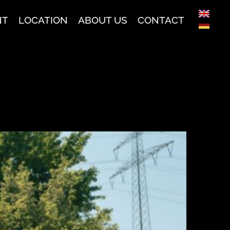
NT
LOCATION
ABOUT US
CONTACT