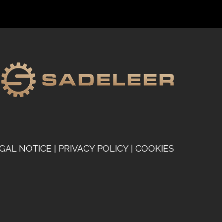
GAL NOTICE
|
PRIVACY POLICY
|
COOKIES