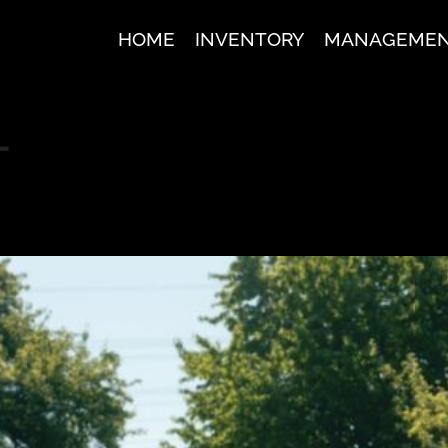
HOME
INVENTORY
MANAGEME
T