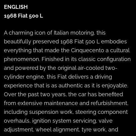
ENGLISH
1968 Fiat 500 L
A charming icon of Italian motoring, this
beautifully preserved 1968 Fiat 500 L embodies
everything that made the Cinquecento a cultural
phenomenon. Finished in its classic configuration
and powered by the original air-cooled two-
cylinder engine, this Fiat delivers a driving
experience that is as authentic as it is enjoyable.
Over the past two years, the car has benefited
from extensive maintenance and refurbishment,
including suspension work, steering component
overhauls, ignition system servicing, valve
adjustment, wheel alignment, tyre work, and