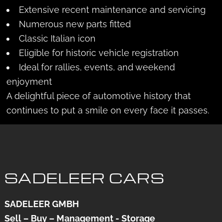
Extensive recent maintenance and servicing
Numerous new parts fitted
Classic Italian icon
Eligible for historic vehicle registration
Ideal for rallies, events, and weekend
enjoyment
A delightful piece of automotive history that
continues to put a smile on every face it passes.
SADELEER CARS
SADELEER GMBH
Sell – Buy – Management - Storage