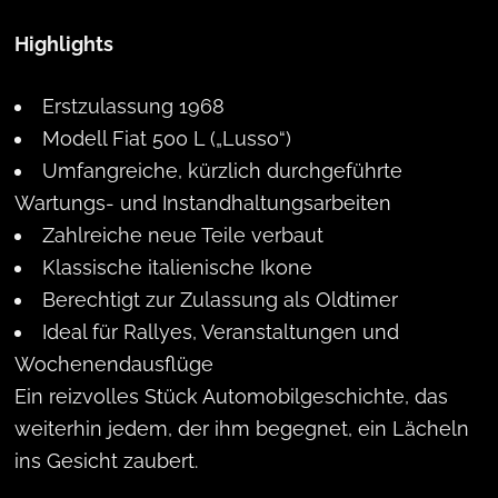
Highlights
Erstzulassung 1968
Modell Fiat 500 L („Lusso“)
Umfangreiche, kürzlich durchgeführte
Wartungs- und Instandhaltungsarbeiten
Zahlreiche neue Teile verbaut
Klassische italienische Ikone
Berechtigt zur Zulassung als Oldtimer
Ideal für Rallyes, Veranstaltungen und
Wochenendausflüge
Ein reizvolles Stück Automobilgeschichte, das
weiterhin jedem, der ihm begegnet, ein Lächeln
ins Gesicht zaubert.