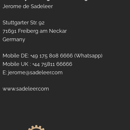
Jerome de Sadeleer
Stuttgarter Str. 92
71691 Freiberg am Neckar
Germany
Mobile DE: +49 175 808 6666 (Whatsapp)
Mobile UK : +44 75811 66666
E: jerome@sadeleer.com
www.sadeleer.com