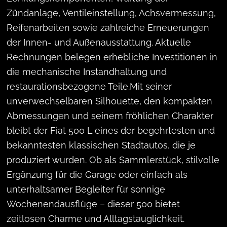
Zündanlage, Ventileinstellung, Achsvermessung,
Reifenarbeiten sowie zahlreiche Erneuerungen
der Innen- und Außenausstattung. Aktuelle
Rechnungen belegen erhebliche Investitionen in
die mechanische Instandhaltung und
restaurationsbezogene Teile.Mit seiner
unverwechselbaren Silhouette, den kompakten
Abmessungen und seinem fröhlichen Charakter
bleibt der Fiat 500 L eines der begehrtesten und
bekanntesten klassischen Stadtautos, die je
produziert wurden. Ob als Sammlerstück, stilvolle
Ergänzung für die Garage oder einfach als
unterhaltsamer Begleiter für sonnige
Wochenendausflüge – dieser 500 bietet
zeitlosen Charme und Alltagstauglichkeit.