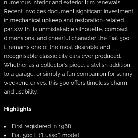
numerous interior and exterior trim renewals.
Recent invoices document significant investment
in mechanical upkeep and restoration-related
parts.With its unmistakable silhouette, compact
dimensions, and cheerful character, the Fiat 500
L remains one of the most desirable and
recognisable classic city cars ever produced.
Whether as a collector's piece, a stylish addition
to a garage, or simply a fun companion for sunny
weekend drives, this 500 offers timeless charm
and usability.
Highlights
First registered in 1968
Fiat 500 L ("Lusso") model