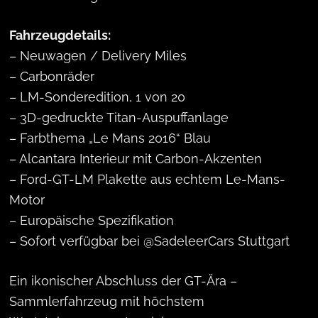
Fahrzeugdetails:
– Neuwagen / Delivery Miles
– Carbonräder
– LM-Sonderedition, 1 von 20
– 3D-gedruckte Titan-Auspuffanlage
– Farbthema „Le Mans 2016“ Blau
– Alcantara Interieur mit Carbon-Akzenten
– Ford-GT-LM Plakette aus echtem Le-Mans-
Motor
– Europäische Spezifikation
– Sofort verfügbar bei @SadeleerCars Stuttgart
Ein ikonischer Abschluss der GT-Ära –
Sammlerfahrzeug mit höchstem