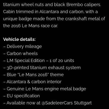
titanium wheel nuts and black Brembo calipers.
Cabin trimmed in Alcantara and carbon, with a
unique badge made from the crankshaft metal of
the 2016 Le Mans race car.
Vehicle details:
– Delivery mileage
– Carbon wheels
– LM Special Edition – 1 of 20 units
– 3D-printed titanium exhaust system
– Blue “Le Mans 2016” theme
– Alcantara & carbon interior
– Genuine Le Mans engine metal badge
– EU specification
– Available now at @SadeleerCars Stuttgart